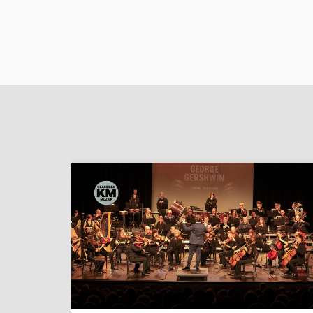
Overslaan