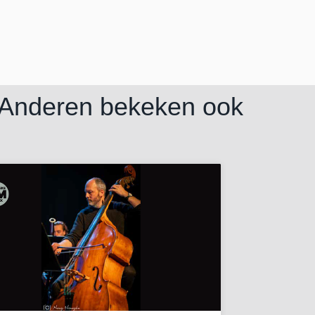
Anderen bekeken ook