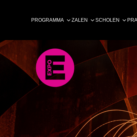
PROGRAMMA
ZALEN
SCHOLEN
PRA