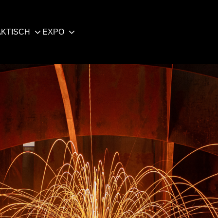
KTISCH
EXPO