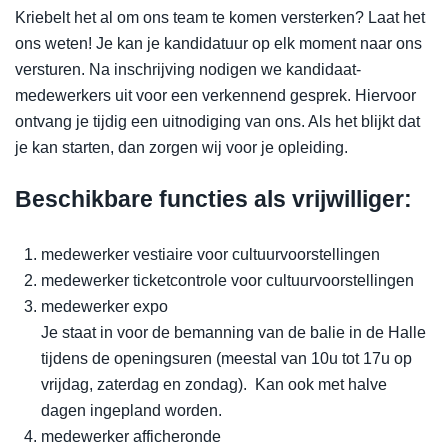
Kriebelt het al om ons team te komen versterken? Laat het
ons weten! Je kan je kandidatuur op elk moment naar ons
versturen. Na inschrijving nodigen we kandidaat-
medewerkers uit voor een verkennend gesprek. Hiervoor
ontvang je tijdig een uitnodiging van ons. Als het blijkt dat
je kan starten, dan zorgen wij voor je opleiding.
Beschikbare functies als vrijwilliger:
medewerker vestiaire voor cultuurvoorstellingen
medewerker ticketcontrole voor cultuurvoorstellingen
medewerker expo
Je staat in voor de bemanning van de balie in de Halle
tijdens de openingsuren (meestal van 10u tot 17u op
vrijdag, zaterdag en zondag). Kan ook met halve
dagen ingepland worden.
medewerker afficheronde