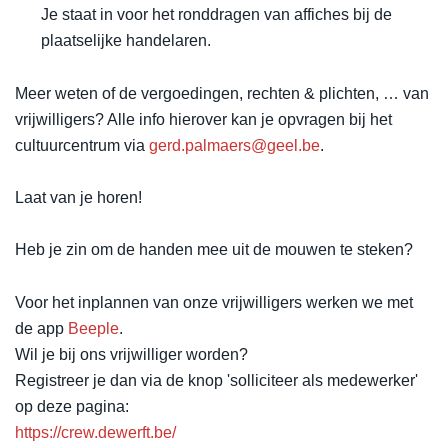
Je staat in voor het ronddragen van affiches bij de
plaatselijke handelaren.
Meer weten of de vergoedingen, rechten & plichten, … van
vrijwilligers? Alle info hierover kan je opvragen bij het
cultuurcentrum via
gerd.palmaers@geel.be
.
Laat van je horen!
Heb je zin om de handen mee uit de mouwen te steken?
Voor het inplannen van onze vrijwilligers werken we met
de app
Beeple
.
Wil je bij ons vrijwilliger worden?
Registreer je dan via de knop 'solliciteer als medewerker'
op deze pagina:
https://crew.dewerft.be/