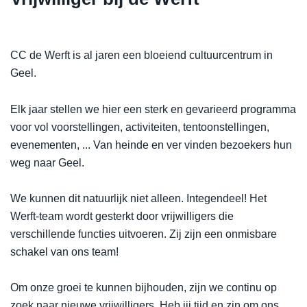
CC de Werft is al jaren een bloeiend cultuurcentrum in
Geel.
Elk jaar stellen we hier een sterk en gevarieerd programma
voor vol voorstellingen, activiteiten, tentoonstellingen,
evenementen, ... Van heinde en ver vinden bezoekers hun
weg naar Geel.
We kunnen dit natuurlijk niet alleen. Integendeel! Het
Werft-team wordt gesterkt door vrijwilligers die
verschillende functies uitvoeren. Zij zijn een onmisbare
schakel van ons team!
Om onze groei te kunnen bijhouden, zijn we continu op
zoek naar nieuwe vrijwilligers. Heb jij tijd en zin om ons