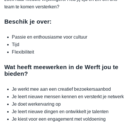
team te komen versterken?
Beschik je over:
Passie en enthousiasme voor cultuur
Tijd
Flexibiliteit
Wat heeft meewerken in de Werft jou te
bieden?
Je werkt mee aan een creatief bezoekersaanbod
Je leert nieuwe mensen kennen en versterkt je netwerk
Je doet werkervaring op
Je leert nieuwe dingen en ontwikkelt je talenten
Je kiest voor een engagement met voldoening