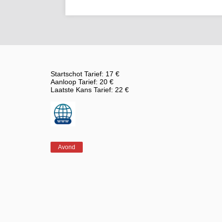
Startschot Tarief: 17 €
Aanloop Tarief: 20 €
Laatste Kans Tarief: 22 €
Avond