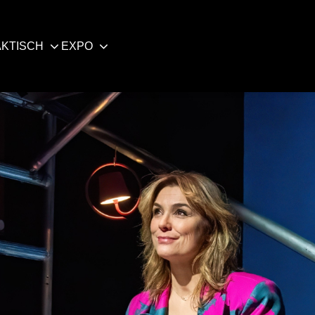
KTISCH
EXPO