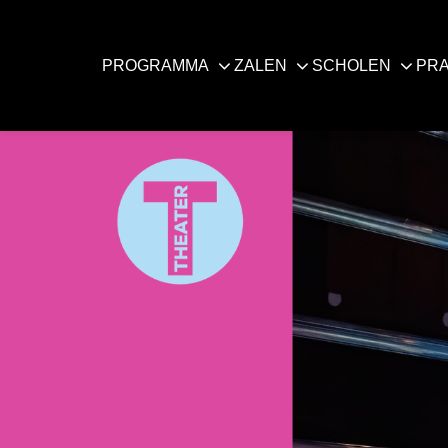
PROGRAMMA
ZALEN
SCHOLEN
PRA