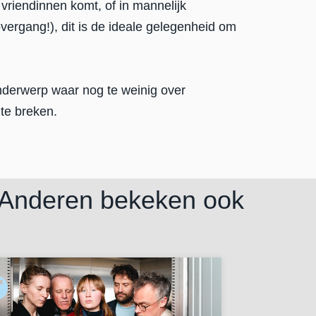
 vriendinnen komt, of in mannelijk
ergang!), dit is de ideale gelegenheid om
nderwerp waar nog te weinig over
te breken.
Anderen bekeken ook