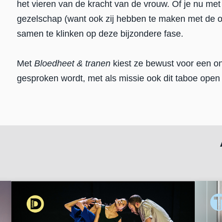
het vieren van de kracht van de vrouw. Of je nu met
gezelschap (want ook zij hebben te maken met de ov
samen te klinken op deze bijzondere fase.
Met
Bloedheet & tranen
kiest ze bewust voor een o
gesproken wordt, met als missie ook dit taboe open 