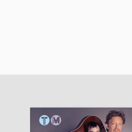
Overslaan