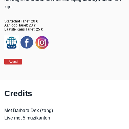
zijn.
Startschot Tarief: 20 €
Aanloop Tarief: 23 €
Laatste Kans Tarief: 25 €
Avond
Credits
Met Barbara Dex (zang)
Live met 5 muzikanten