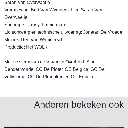
Sarah Van Overwaelle
Vormgeving: Bert Van Wymeersch en Sarah Van
Overwaelle
Spelregie: Danny Timmermans
Lichtontwerp en technische uitvoering: Jonatan De Vroede
Muziek: Bert Van Wymeersch
Productie: Het WOLK
Met de steun van de Vlaamse Overheid, Stad
Dendermonde, CC De Ploter, CC Belgica, GC De
Volkskring, CC De Plomblom en CC Emotia
Anderen bekeken ook
Overslaan