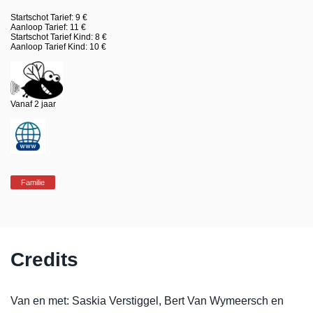
Startschot Tarief: 9 €
Aanloop Tarief: 11 €
Startschot Tarief Kind: 8 €
Aanloop Tarief Kind: 10 €
Vanaf 2 jaar
Familie
Credits
Van en met: Saskia Verstiggel, Bert Van Wymeersch en