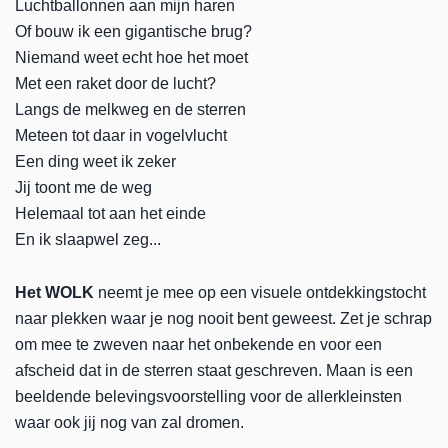
Luchtballonnen aan mijn haren
Of bouw ik een gigantische brug?
Niemand weet echt hoe het moet
Met een raket door de lucht?
Langs de melkweg en de sterren
Meteen tot daar in vogelvlucht
Een ding weet ik zeker
Jij toont me de weg
Helemaal tot aan het einde
En ik slaapwel zeg...
Het WOLK
neemt je mee op een visuele ontdekkingstocht
naar plekken waar je nog nooit bent geweest. Zet je schrap
om mee te zweven naar het onbekende en voor een
afscheid dat in de sterren staat geschreven. Maan is een
beeldende belevingsvoorstelling voor de allerkleinsten
waar ook jij nog van zal dromen.