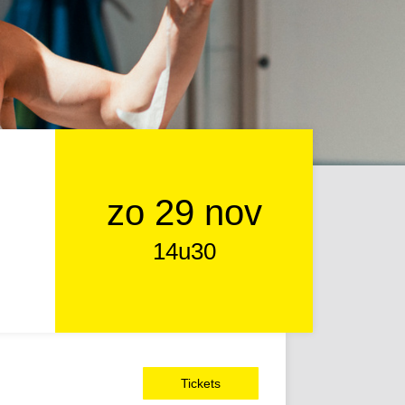
zo 29 nov
14u30
Tickets