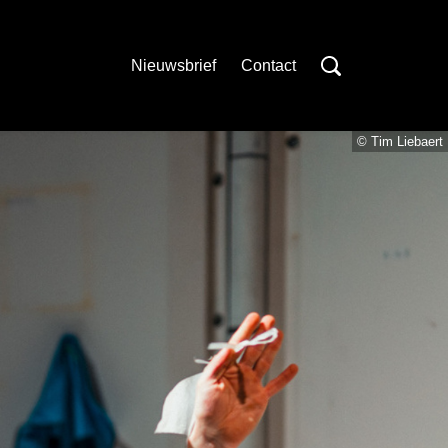
Nieuwsbrief
Contact
© Tim Liebaert