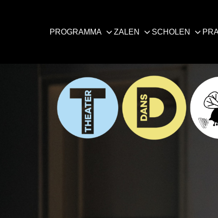
PROGRAMMA
ZALEN
SCHOLEN
PRA