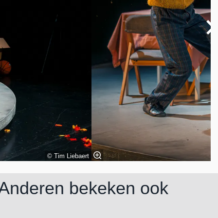
© Tim Liebaert
Anderen bekeken ook