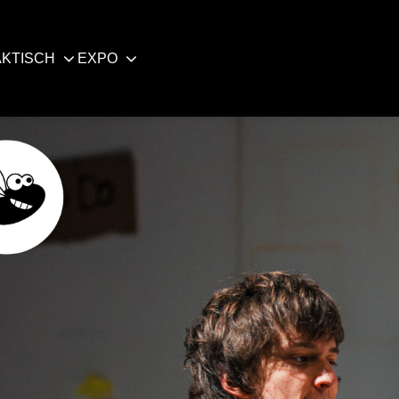
KTISCH
EXPO