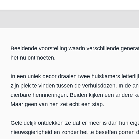
Beeldende voorstelling waarin verschillende generat
het nu ontmoeten.
In een uniek decor draaien twee huiskamers letterli
zijn plek te vinden tussen de verhuisdozen. In de 
dierbare herinneringen. Beiden kijken een andere kant
Maar geen van hen zet echt een stap.
Geleidelijk ontdekken ze dat er meer is dan hun eig
nieuwsgierigheid en zonder het te beseffen porren 