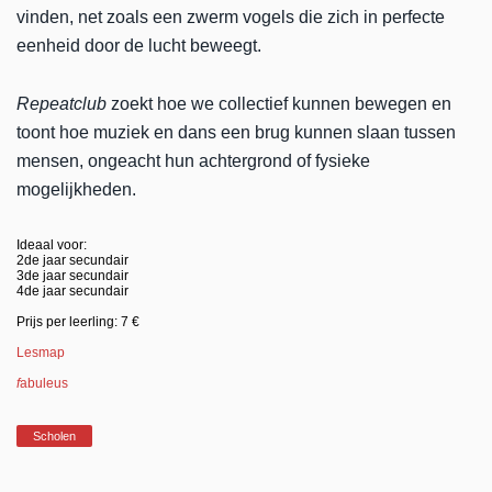
vinden, net zoals een zwerm vogels die zich in perfecte
eenheid door de lucht beweegt.
Repeatclub
zoekt hoe we collectief kunnen bewegen en
toont hoe muziek en dans een brug kunnen slaan tussen
mensen, ongeacht hun achtergrond of fysieke
mogelijkheden.
Ideaal voor:
2de jaar secundair
3de jaar secundair
4de jaar secundair
Prijs per leerling: 7 €
Lesmap
f
abuleus
Scholen