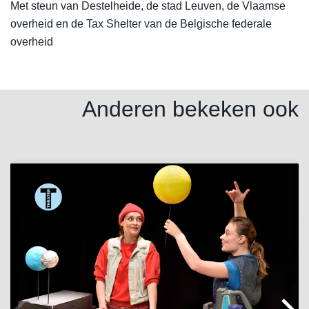
Met steun van Destelheide, de stad Leuven, de Vlaamse
overheid en de Tax Shelter van de Belgische federale
overheid
Anderen bekeken ook
Overslaan