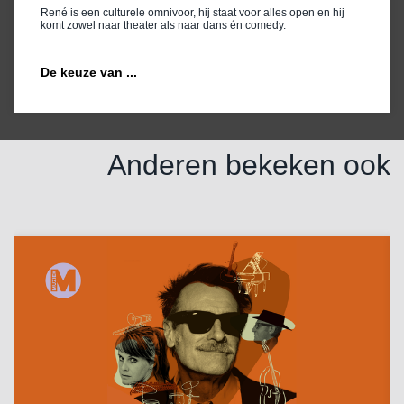
René is een culturele omnivoor, hij staat voor alles open en hij
komt zowel naar theater als naar dans én comedy.
De keuze van ...
Anderen bekeken ook
Overslaan