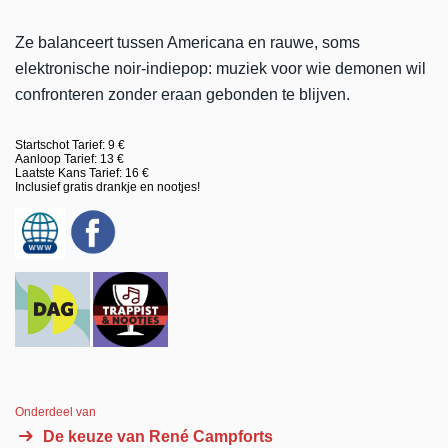
Ze balanceert tussen Americana en rauwe, soms
elektronische noir-indiepop: muziek voor wie demonen wil
confronteren zonder eraan gebonden te blijven.
Startschot Tarief: 9 €
Aanloop Tarief: 13 €
Laatste Kans Tarief: 16 €
Inclusief gratis drankje en nootjes!
Onderdeel van
De keuze van René Campforts