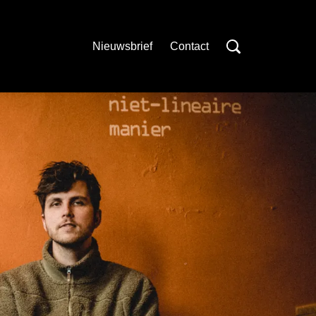
Nieuwsbrief
Contact