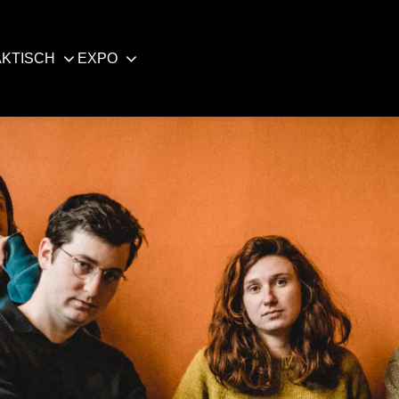
KTISCH
EXPO