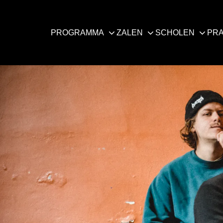
PROGRAMMA
ZALEN
SCHOLEN
PRA