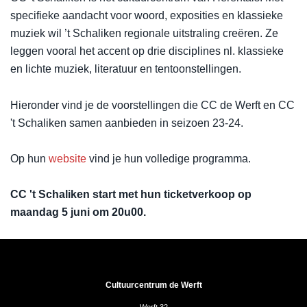
specifieke aandacht voor woord, exposities en klassieke
muziek wil ’t Schaliken regionale uitstraling creëren. Ze
leggen vooral het accent op drie disciplines nl. klassieke
en lichte muziek, literatuur en tentoonstellingen.
Hieronder vind je de voorstellingen die CC de Werft en CC
't Schaliken samen aanbieden in seizoen 23-24.
Op hun
website
vind je hun volledige programma.
CC 't Schaliken start met hun ticketverkoop op
maandag 5 juni om 20u00.
Cultuurcentrum de Werft