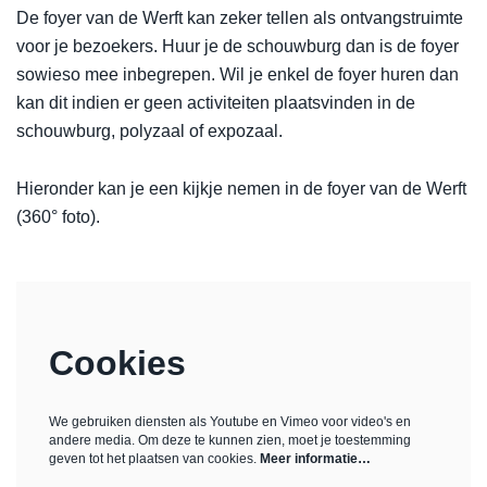
De foyer van de Werft kan zeker tellen als ontvangstruimte
voor je bezoekers. Huur je de schouwburg dan is de foyer
sowieso mee inbegrepen. Wil je enkel de foyer huren dan
kan dit indien er geen activiteiten plaatsvinden in de
schouwburg, polyzaal of expozaal.
Hieronder kan je een kijkje nemen in de foyer van de Werft
(360° foto).
Cookies
We gebruiken diensten als Youtube en Vimeo voor video's en
andere media. Om deze te kunnen zien, moet je toestemming
geven tot het plaatsen van cookies.
Meer informatie…