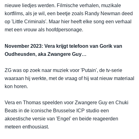
nieuwe liedjes werden. Filmische verhalen, muzikale
kortfilms, als je wil, een beetje zoals Randy Newman deed
op 'Little Criminals'. Maar hier heeft elke song een verhaal
met een vrouw als hoofdpersonage.
November 2023: Vera krijgt telefoon van Gorik van
Oudheusden, aka Zwangere Guy…
ZG was op zoek naar muziek voor 'Putain', de tv-serie
waaraan hij werkte, met de vraag of hij wat nieuw materiaal
kon horen.
Vera en Thomas speelden voor Zwangere Guy en Chuki
Beats in de iconische Brusselse ICP studio een
akoestische versie van 'Engel' en beide reageerden
meteen enthousiast.