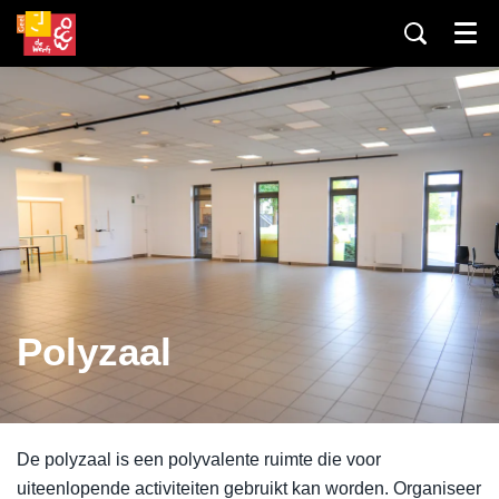
Menu
Polyzaal
De polyzaal is een polyvalente ruimte die voor
uiteenlopende activiteiten gebruikt kan worden. Organiseer