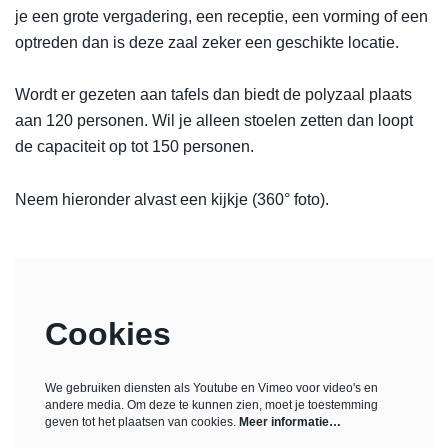
je een grote vergadering, een receptie, een vorming of een
optreden dan is deze zaal zeker een geschikte locatie.
Wordt er gezeten aan tafels dan biedt de polyzaal plaats
aan 120 personen. Wil je alleen stoelen zetten dan loopt
de capaciteit op tot 150 personen.
Neem hieronder alvast een kijkje (360° foto).
Cookies
We gebruiken diensten als Youtube en Vimeo voor video's en
andere media. Om deze te kunnen zien, moet je toestemming
geven tot het plaatsen van cookies.
Meer informatie…