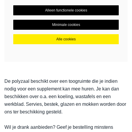
Alleen functionele cookies
Minimale cookies
Alle cookies
De polyzaal beschikt over een toogruimte die je indien
nodig voor een supplement kan mee huren. Je kan dan
beschikken over o.a. een koeling, wastafels en een
werkblad. Servies, bestek, glazen en mokken worden door
ons ter beschikking gesteld.
Wil je drank aanbieden? Geef je bestelling minstens