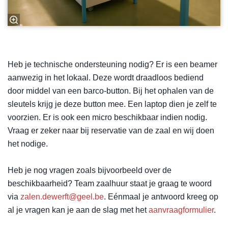
Heb je technische ondersteuning nodig? Er is een beamer
aanwezig in het lokaal. Deze wordt draadloos bediend
door middel van een barco-button. Bij het ophalen van de
sleutels krijg je deze button mee. Een laptop dien je zelf te
voorzien. Er is ook een micro beschikbaar indien nodig.
Vraag er zeker naar bij reservatie van de zaal en wij doen
het nodige.
Heb je nog vragen zoals bijvoorbeeld over de
beschikbaarheid? Team zaalhuur staat je graag te woord
via
zalen.dewerft@geel.be
. Eénmaal je antwoord kreeg op
al je vragen kan je aan de slag met het
aanvraagformulier
.