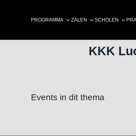
PROGRAMMA
ZALEN
SCHOLEN
PRA
KKK Lu
Events in dit thema