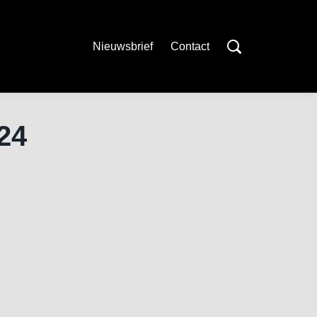
Nieuwsbrief
Contact
324