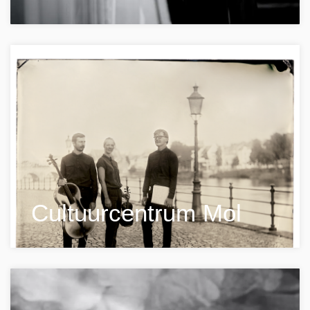
Cultuurcentrum Mol