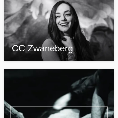
CC Zwaneberg