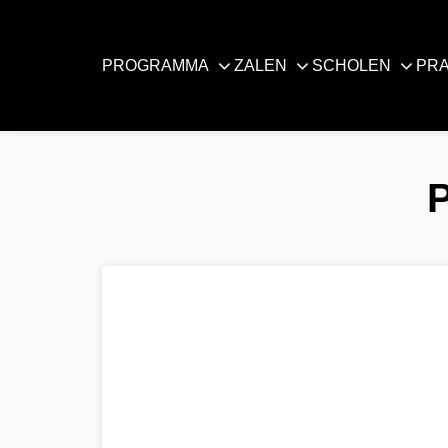
PROGRAMMA
ZALEN
SCHOLEN
PRA
P