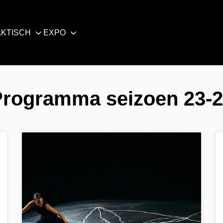
KTISCH
EXPO
rogramma seizoen 23-