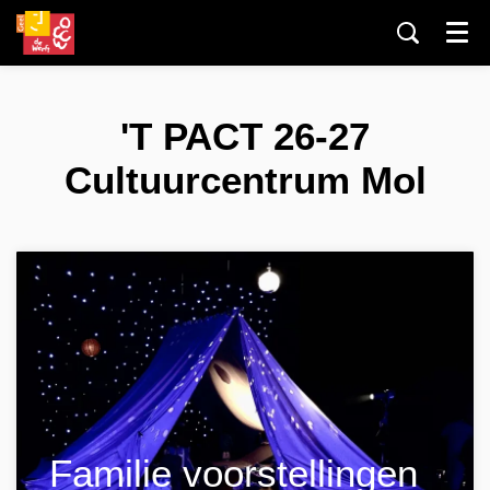
Menu
'T PACT 26-27
Cultuurcentrum Mol
Familie voorstellingen