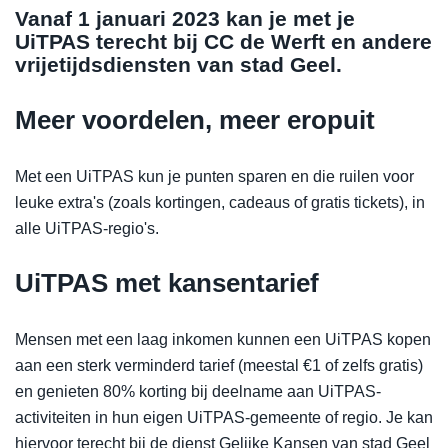
Vanaf 1 januari 2023 kan je met je
UiTPAS terecht bij CC de Werft en andere
vrijetijdsdiensten van stad Geel.
Meer voordelen, meer eropuit
Met een UiTPAS kun je punten sparen en die ruilen voor
leuke extra's (zoals kortingen, cadeaus of gratis tickets), in
alle UiTPAS-regio's.
UiTPAS met kansentarief
Mensen met een laag inkomen kunnen een UiTPAS kopen
aan een sterk verminderd tarief (meestal €1 of zelfs gratis)
en genieten 80% korting bij deelname aan UiTPAS-
activiteiten in hun eigen UiTPAS-gemeente of regio. Je kan
hiervoor terecht bij de dienst Gelijke Kansen van stad Geel