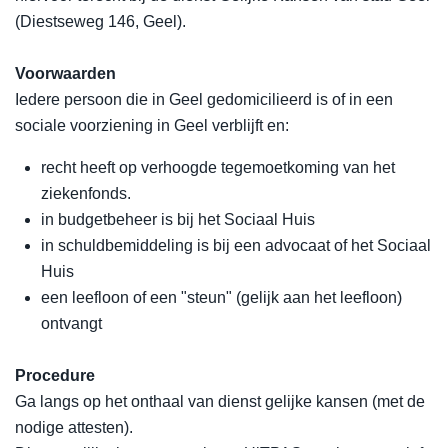
(Diestseweg 146, Geel).
Voorwaarden
Iedere persoon die in Geel gedomicilieerd is of in een
sociale voorziening in Geel verblijft en:
recht heeft op verhoogde tegemoetkoming van het
ziekenfonds.
in budgetbeheer is bij het Sociaal Huis
in schuldbemiddeling is bij een advocaat of het Sociaal
Huis
een leefloon of een "steun" (gelijk aan het leefloon)
ontvangt
Procedure
Ga langs op het onthaal van dienst gelijke kansen (met de
nodige attesten).