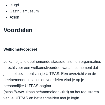
jeugd
Gasthuismuseum
Axion
Voordelen
Welkomstvoordeel
Je kan bij alle deelnemende stadsdiensten en organisaties
terecht voor een welkomstvoordeel vanaf het moment dat
je in het bezit bent van je UiTPAS. Een overzicht van de
deelnemende locaties en voordelen vind je op je
persoonlijke UiTPAS-pagina
(https://www.uitpas.be/aanmelden-uitid) na het registreren
van je UiTPAS en het aanmelden met je login.