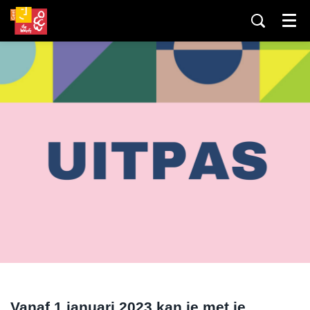
Menu
Vanaf 1 januari 2023 kan je met je