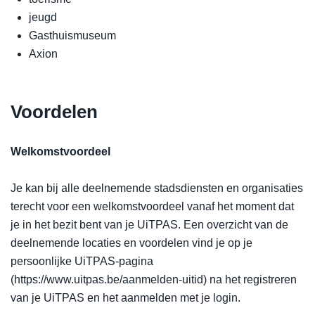
jeugd
Gasthuismuseum
Axion
Voordelen
Welkomstvoordeel
Je kan bij alle deelnemende stadsdiensten en organisaties
terecht voor een welkomstvoordeel vanaf het moment dat
je in het bezit bent van je UiTPAS. Een overzicht van de
deelnemende locaties en voordelen vind je op je
persoonlijke UiTPAS-pagina
(https://www.uitpas.be/aanmelden-uitid) na het registreren
van je UiTPAS en het aanmelden met je login.