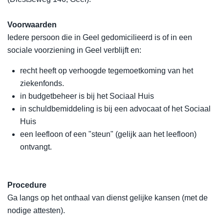
Voorwaarden
Iedere persoon die in Geel gedomicilieerd is of in een
sociale voorziening in Geel verblijft en:
recht heeft op verhoogde tegemoetkoming van het
ziekenfonds.
in budgetbeheer is bij het Sociaal Huis
in schuldbemiddeling is bij een advocaat of het Sociaal
Huis
een leefloon of een "steun" (gelijk aan het leefloon)
ontvangt.
Procedure
Ga langs op het onthaal van dienst gelijke kansen (met de
nodige attesten).