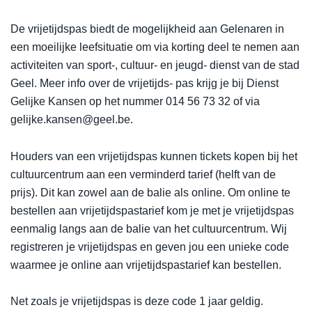
De vrijetijdspas biedt de mogelijkheid aan Gelenaren in
een moeilijke leefsituatie om via korting deel te nemen aan
activiteiten van sport-, cultuur- en jeugd- dienst van de stad
Geel. Meer info over de vrijetijds- pas krijg je bij Dienst
Gelijke Kansen op het nummer 014 56 73 32 of via
gelijke.kansen@geel.be.
Houders van een vrijetijdspas kunnen tickets kopen bij het
cultuurcentrum aan een verminderd tarief (helft van de
prijs). Dit kan zowel aan de balie als online. Om online te
bestellen aan vrijetijdspastarief kom je met je vrijetijdspas
eenmalig langs aan de balie van het cultuurcentrum. Wij
registreren je vrijetijdspas en geven jou een unieke code
waarmee je online aan vrijetijdspastarief kan bestellen.
Net zoals je vrijetijdspas is deze code 1 jaar geldig.