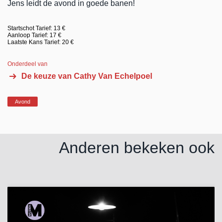
Jens leidt de avond in goede banen!
Startschot Tarief: 13 €
Aanloop Tarief: 17 €
Laatste Kans Tarief: 20 €
Onderdeel van
De keuze van Cathy Van Echelpoel
Avond
Anderen bekeken ook
Overslaan