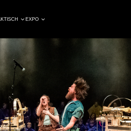
KTISCH
EXPO