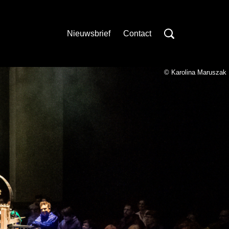
Nieuwsbrief
Contact
© Karolina Maruszak