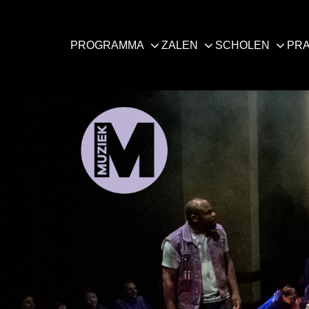
PROGRAMMA
ZALEN
SCHOLEN
PRA