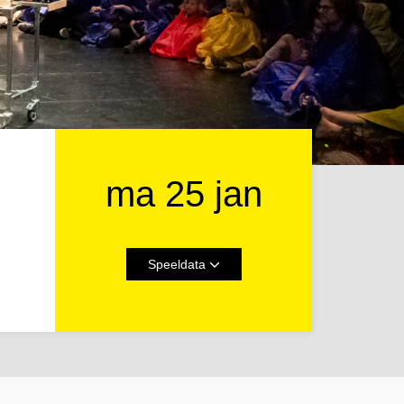
ma 25 jan
Speeldata