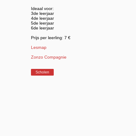
Ideaal voor:
3de leerjaar
4de leerjaar
5de leerjaar
6de leerjaar
Prijs per leerling: 7 €
Lesmap
Zonzo Compagnie
Scholen