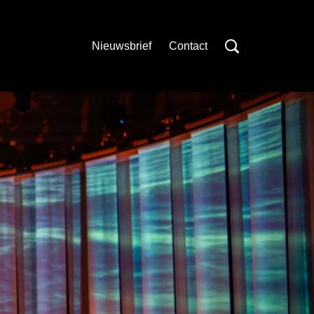
Nieuwsbrief
Contact