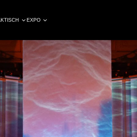
KTISCH
EXPO