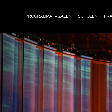
PROGRAMMA
ZALEN
SCHOLEN
PRA