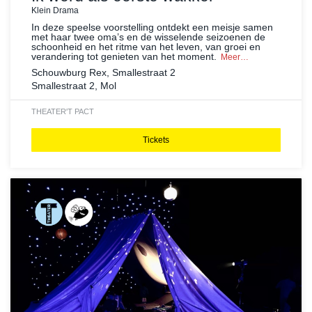
Klein Drama
In deze speelse voorstelling ontdekt een meisje samen
met haar twee oma’s en de wisselende seizoenen de
schoonheid en het ritme van het leven, van groei en
verandering tot genieten van het moment.
Meer…
Schouwburg Rex, Smallestraat 2
Smallestraat 2, Mol
THEATER
'T PACT
Tickets